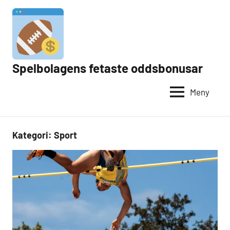
Hoppa
till
innehåll
Spelbolagens fetaste oddsbonusar
Meny
Kategori:
Sport