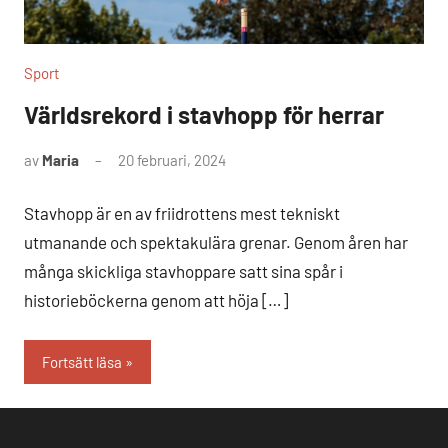
Sport
Världsrekord i stavhopp för herrar
av
Maria
20 februari, 2024
Inga
kommentarer
Stavhopp är en av friidrottens mest tekniskt
utmanande och spektakulära grenar. Genom åren har
många skickliga stavhoppare satt sina spår i
historieböckerna genom att höja […]
Fortsätt läsa